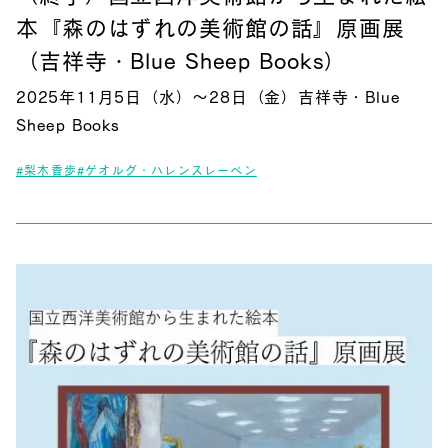
本『森のはずれの美術館の話』原画展
（吉祥寺・Blue Sheep Books）
2025年11月5日（水）～28日（金）吉祥寺・Blue
Sheep Books
#梨木香歩
#ゲオルグ・ハレンスレーベン