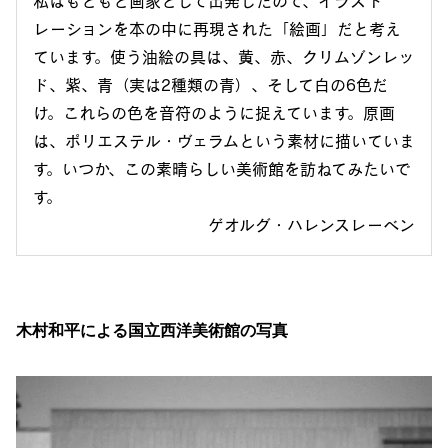
私はもともと画家として出発したので、イラスト
レーションを本の中に再現された「絵画」だと考え
ています。使う油絵の具は、黄、赤、クリムゾンレッ
ド、紫、青（実は2種類の青）、そして白の6色だ
け。これらの色を音符のように捉えています。原画
は、ポリエステル・ヴェラムという素材に描いていま
す。いつか、この素晴らしい美術館を訪ねてみたいで
す。
ゲオルグ・ハレンスレーベン
木村和平による国立西洋美術館の写真