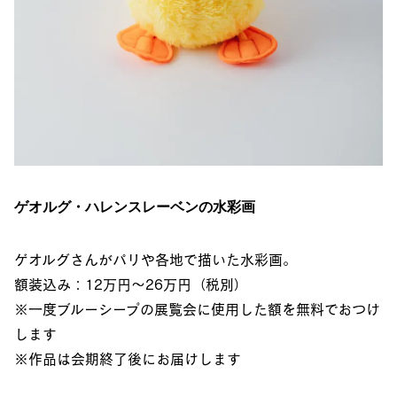
ゲオルグ・ハレンスレーベンの水彩画
ゲオルグさんがパリや各地で描いた水彩画。
額装込み：12万円〜26万円（税別）
※一度ブルーシープの展覧会に使用した額を無料でおつけ
します
※作品は会期終了後にお届けします