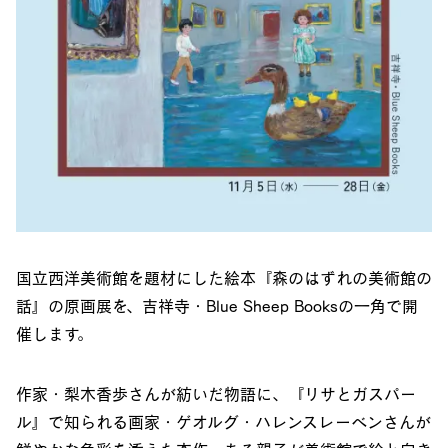
国立西洋美術館を題材にした絵本『森のはずれの美術館の
話』の原画展を、吉祥寺・Blue Sheep Booksの一角で開
催します。
作家・梨木香歩さんが紡いだ物語に、『リサとガスパー
ル』で知られる画家・ゲオルグ・ハレンスレーベンさんが