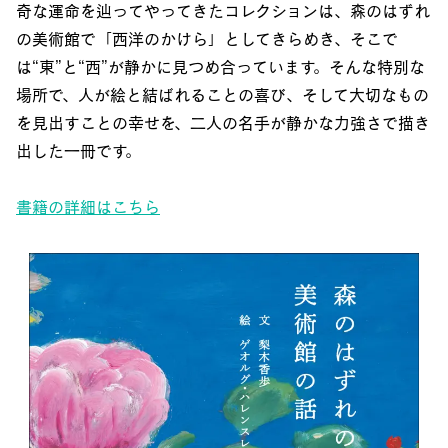
奇な運命を辿ってやってきたコレクションは、森のはずれ
の美術館で「西洋のかけら」としてきらめき、そこで
は“東”と“西”が静かに見つめ合っています。そんな特別な
場所で、人が絵と結ばれることの喜び、そして大切なもの
を見出すことの幸せを、二人の名手が静かな力強さで描き
出した一冊です。
書籍の詳細はこちら