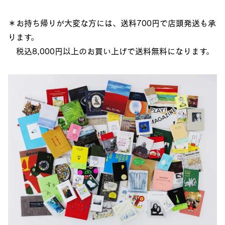
＊お持ち帰りが大変な方には、送料700円で店頭発送も承
ります。
税込8,000円以上のお買い上げで送料無料になります。