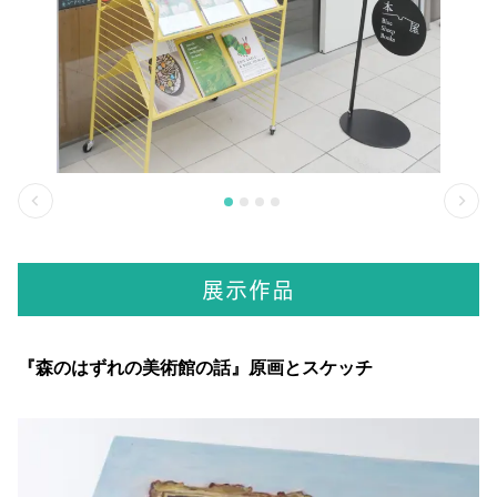
展示作品
『森のはずれの美術館の話』原画とスケッチ