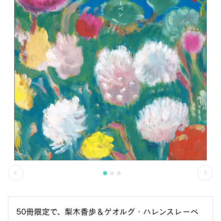
50冊限定で、梨木香歩＆ゲオルグ・ハレンスレーベ