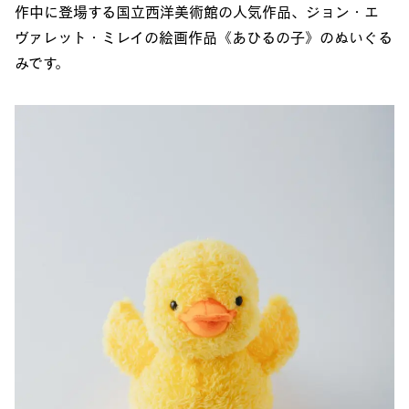
作中に登場する国立西洋美術館の人気作品、ジョン・エ
ヴァレット・ミレイの絵画作品《あひるの子》のぬいぐる
みです。