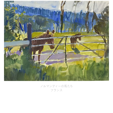
ノルマンディーの馬たち
フランス