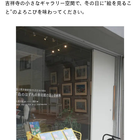
吉祥寺の小さなギャラリー空間で、冬の日に“絵を見るこ
と”のよろこびを味わってください。