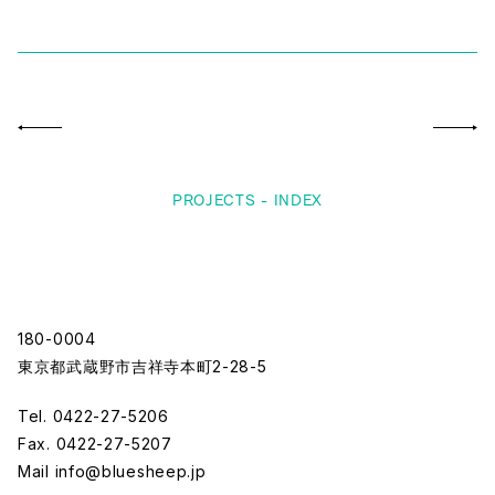
PROJECTS - INDEX
180-0004
東京都武蔵野市吉祥寺本町2-28-5
Tel. 0422-27-5206
Fax. 0422-27-5207
Mail
info@bluesheep.jp