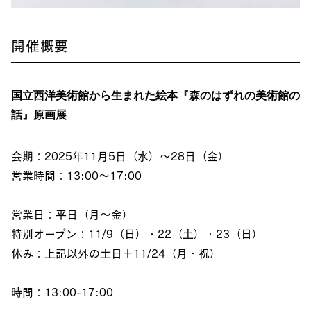
開催概要
国立西洋美術館から生まれた絵本『森のはずれの美術館の
話』原画展
会期：2025年11月5日（水）～28日（金）
営業時間：13:00〜17:00
営業日：平日（月～金）
特別オープン：11/9（日）・22（土）・23（日）
休み：上記以外の土日＋11/24（月・祝）
時間：13:00-17:00