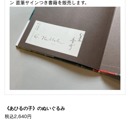
ン 直筆サインつき書籍を販売します。
《あひるの子》のぬいぐるみ
税込2,640円