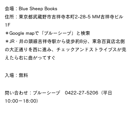
会場：Blue Sheep Books
住所：東京都武蔵野市吉祥寺本町2-28-5 MM吉祥寺ビル
1F
＊Google mapで「ブルーシープ」と検索
＊JR・井の頭線吉祥寺駅から徒歩約8分、東急百貨店北側
の大正通りを西に進み、チェックアンドストライプスが見
えたら右に曲がってすぐ
入場：無料
問い合わせ：ブルーシープ 0422-27-5206（平日
10:00−18:00）