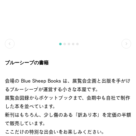
ブルーシープの書籍
会場の Blue Sheep Books は、展覧会企画と出版を手がけ
るブルーシープが運営する小さな本屋です。
展覧会図録からポケットブックまで、会期中も自社で制作
した本を並べています。
新刊はもちろん、少し傷のある「訳あり本」を定価の半額
で販売しています。
ここだけの特別な出会いをお楽しみください。