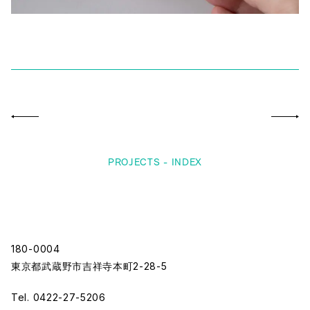
PROJECTS - INDEX
180-0004
東京都武蔵野市吉祥寺本町2-28-5
Tel. 0422-27-5206