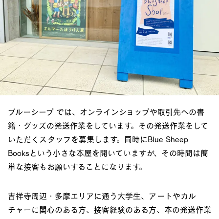
ブルーシープ では、オンラインショップや取引先への書
籍・グッズの発送作業をしています。その発送作業をして
いただくスタッフを募集します。同時にBlue Sheep
Booksという小さな本屋を開いていますが、その時間は簡
単な接客もお願いすることになります。
吉祥寺周辺・多摩エリアに通う大学生、アートやカル
チャーに関心のある方、接客経験のある方、本の発送作業