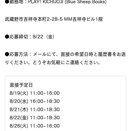
●勤務地：PLAY! KICHIJOJI (Blue Sheep Books)
武蔵野市吉祥寺本町2-28-5 MM吉祥寺ビル1階
●応募締切：8/22（金）
●応募方法：メールにて、面接の希望日時と履歴書をお送
りください。どうぞお気軽にご連絡ください。
面接予定日
8/19(火) 11:00~16:00
8/20(水) 16:00~18:30
8/21(木) 11:00~18:30
8/22(金) 11:00~18:30
8/26(火) 11:00~16:00