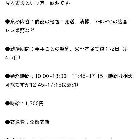
も大丈夫という方、歓迎です。
●業務内容：商品の梱包・発送、清掃、SHOPでの接客・
レジ業務など
●勤務期間：半年ごとの契約、火〜木曜で週１-2日（月
4-6日）
●勤務時間：10:00~18:00・11:45~17:15（時間は相談
可能ですが12:45~17:15は必須）
●時給：1,200円
●交通費：全額支給