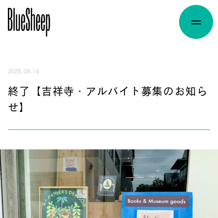
2025.08.14
終了【吉祥寺・アルバイト募集のお知ら
せ】